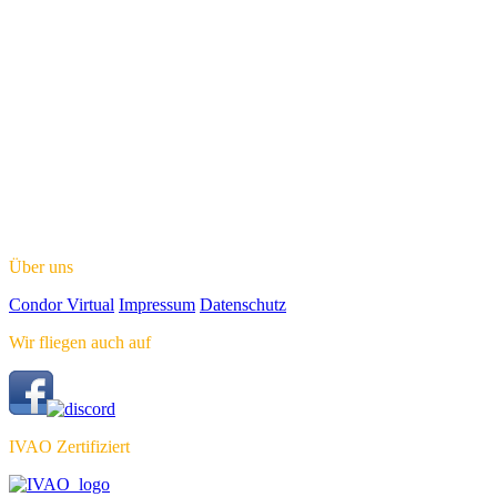
Über uns
Condor Virtual
Impressum
Datenschutz
Wir fliegen auch auf
IVAO Zertifiziert